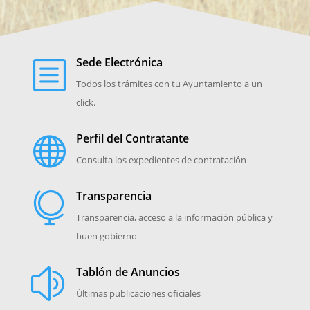
Sede Electrónica
b
Todos los trámites con tu Ayuntamiento a un
click.
Perfil del Contratante

Consulta los expedientes de contratación
Transparencia

Transparencia, acceso a la información pública y
buen gobierno
Tablón de Anuncios
z
Ùltimas publicaciones oficiales